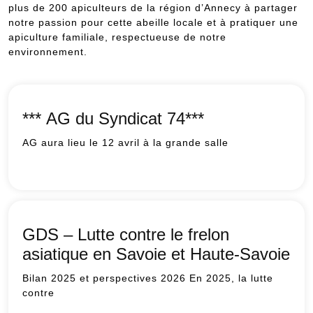
plus de 200 apiculteurs de la région d’Annecy à partager
notre passion pour cette abeille locale et à pratiquer une
apiculture familiale, respectueuse de notre
environnement.
*** AG du Syndicat 74***
AG aura lieu le 12 avril à la grande salle
*** AG
du
Syndicat
74***
GDS – Lutte contre le frelon
asiatique en Savoie et Haute-Savoie
Bilan 2025 et perspectives 2026 En 2025, la lutte
contre