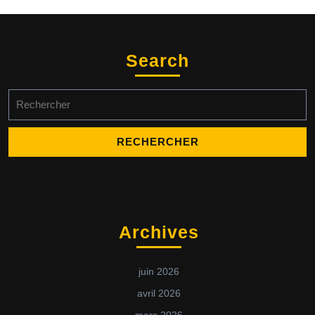
Search
Search
for:
Archives
juin 2026
avril 2026
mars 2026