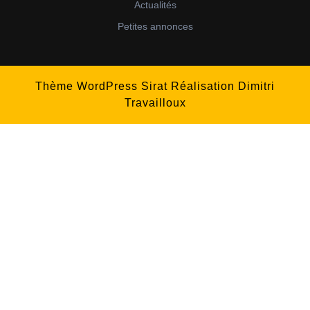
Actualités
Petites annonces
Thème WordPress Sirat
Réalisation Dimitri
Travailloux