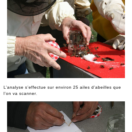
L’analyse s’effectue sur environ 25 ailes d’abeilles que
l’on va scanner.