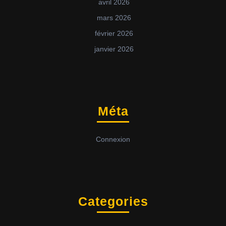
avril 2026
mars 2026
février 2026
janvier 2026
Méta
Connexion
Categories