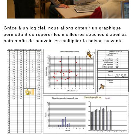
Grâce à un logiciel, nous allons obtenir un graphique
permettant de repérer les meilleures souches d’abeilles
noires afin de pouvoir les multiplier la saison suivante.