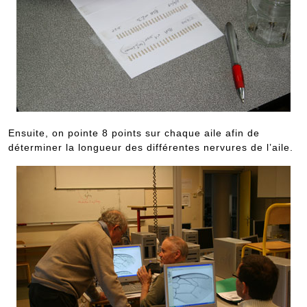
Ensuite, on pointe 8 points sur chaque aile afin de
déterminer la longueur des différentes nervures de l’aile.