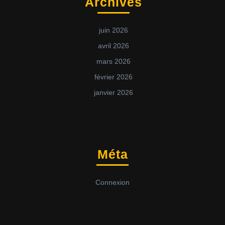
Archives
juin 2026
avril 2026
mars 2026
février 2026
janvier 2026
Méta
Connexion