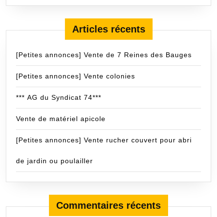
Articles récents
[Petites annonces] Vente de 7 Reines des Bauges
[Petites annonces] Vente colonies
*** AG du Syndicat 74***
Vente de matériel apicole
[Petites annonces] Vente rucher couvert pour abri
de jardin ou poulailler
Commentaires récents