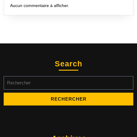
Aucun commentaire à afficher.
Search
Search
for: